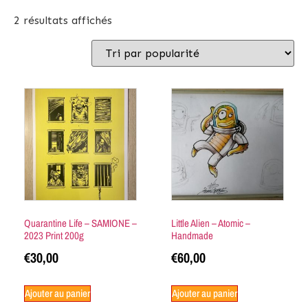
2 résultats affichés
Quarantine Life – SAMIONE –
Little Alien – Atomic –
2023 Print 200g
Handmade
€
30,00
€
60,00
Ajouter au panier
Ajouter au panier