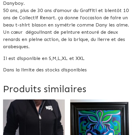
Danyboy.
50 ans, plus de 30 ans d’amour du Graffiti et bientôt 10
ans de Collectif Renart. ça donne l’occasion de faire un
beau t-shirt blason en symétrie comme Dany les aime.
Un cœur dégoulinant de peinture entouré de deux
renards en pleine action, de la brique, du lierre et des
arabesques.
Il est disponible en S,M,L,XL et XXL
Dans la limite des stocks disponibles
Produits similaires