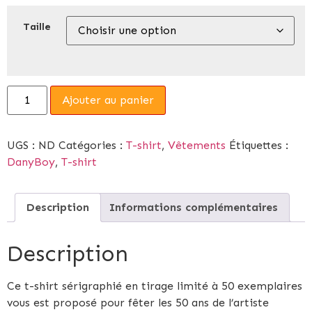
Taille
Ajouter au panier
UGS :
ND
Catégories :
T-shirt
,
Vêtements
Étiquettes :
DanyBoy
,
T-shirt
Description
Informations complémentaires
Description
Ce t-shirt sérigraphié en tirage limité à 50 exemplaires
vous est proposé pour fêter les 50 ans de l’artiste