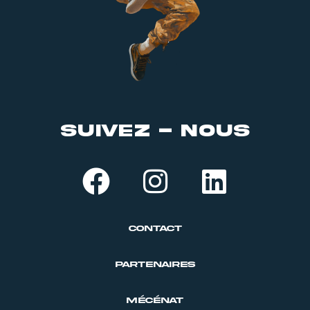
suivez - nous
Contact
PARTENAIRES
MÉCÉNAT