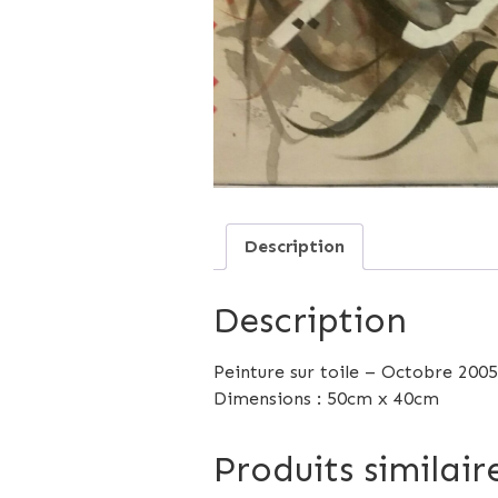
Description
Description
Peinture sur toile – Octobre 2005
Dimensions : 50cm x 40cm
Produits similair