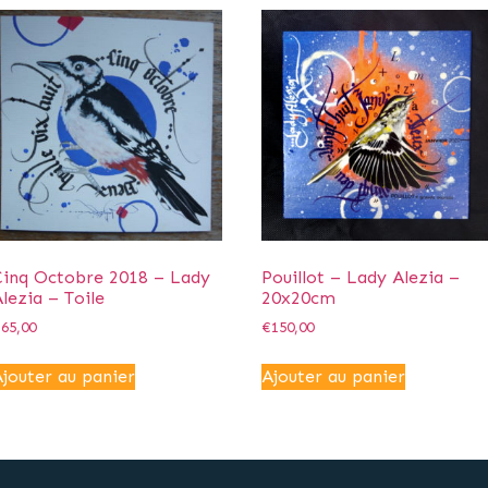
Cinq Octobre 2018 – Lady
Pouillot – Lady Alezia –
lezia – Toile
20x20cm
€
65,00
€
150,00
jouter au panier
Ajouter au panier