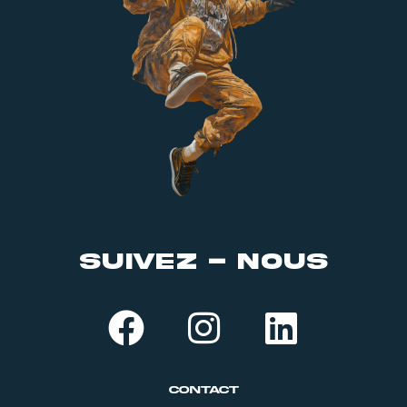
suivez - nous
Contact