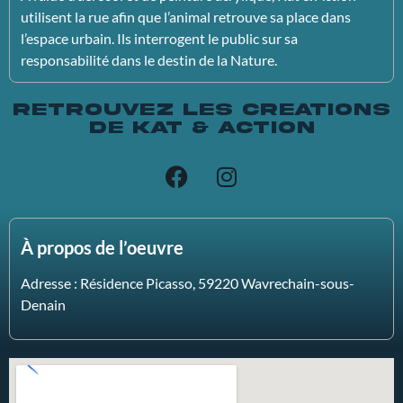
utilisent la rue afin que l’animal retrouve sa place dans
l’espace urbain.
Ils interrogent le public sur sa
responsabilité dans le destin de la Nature.
Retrouvez les creations
de Kat & Action
À propos de l’oeuvre
Adresse :
Résidence Picasso,
59220 Wavrechain-sous-
Denain