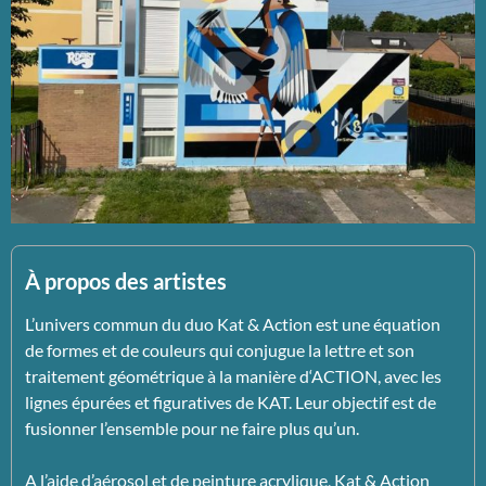
À propos des artistes
L’univers commun du duo Kat & Action est une équation
de formes et de couleurs qui conjugue la lettre et son
traitement géométrique à la manière d‘ACTION, avec les
lignes épurées et figuratives de KAT.
Leur objectif est de
fusionner l’ensemble pour ne faire plus qu’un.
A l’aide d’aérosol et de peinture acrylique, Kat & Action