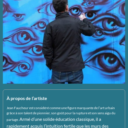
À propos de l’artiste
Jean Faucheur est considéré comme une figure marquante de l’art urbain
grâce à son talent de pionnier, son goût pour la rupture et son sens aigu du
Armé d’une solide éducation classique, il a
partage.
rapidement acquis l’intuition fertile que les murs des