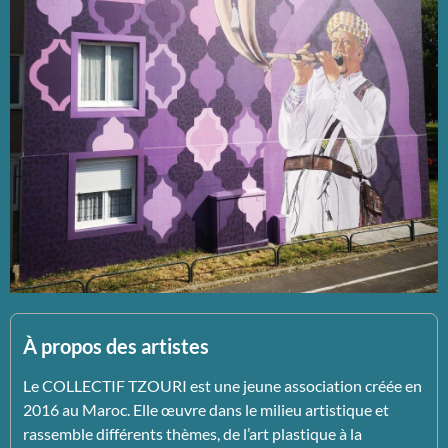
À propos des artistes
Le COLLECTIF TZOURI est une jeune association créée en
2016 au Maroc. Elle œuvre dans le milieu artistique et
rassemble différents thèmes, de l’art plastique à la