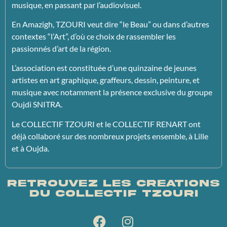
musique, en passant par l’audiovisuel.
En Amazigh, TZOURI veut dire “le Beau” ou dans d’autres
contextes “l’Art”, d’où ce choix de rassembler les
passionnés d’art de la région.
L’association est constituée d’une quinzaine de jeunes
artistes en art graphique, graffeurs, dessin, peinture, et
musique avec notamment la présence exclusive du groupe
Oujdi SNITRA.
Le COLLECTIF TZOURI et le COLLECTIF RENART ont
déjà collaboré sur des nombreux projets ensemble, à Lille
et à Oujda.
Retrouvez les creations
du Collectif Tzouri