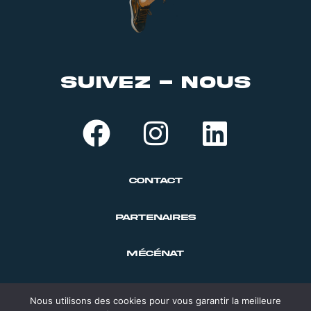
suivez - nous
Contact
PARTENAIRES
MÉCÉNAT
ACQUISITION D’OEUVRES D’ART
Nous utilisons des cookies pour vous garantir la meilleure