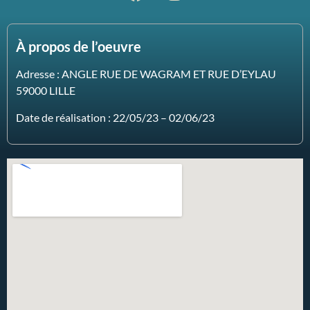
À propos de l’oeuvre
Adresse : ANGLE RUE DE WAGRAM ET RUE D’EYLAU
59000 LILLE
Date de réalisation : 22/05/23 – 02/06/23