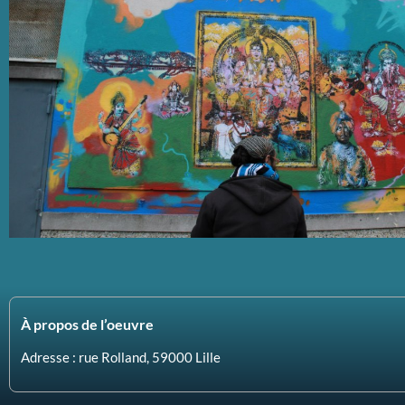
À propos de l’oeuvre
Adresse : rue Rolland, 59000 Lille