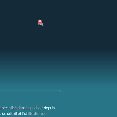
0
spécialisé dans le pochoir depuis
de détail et l’utilisation de