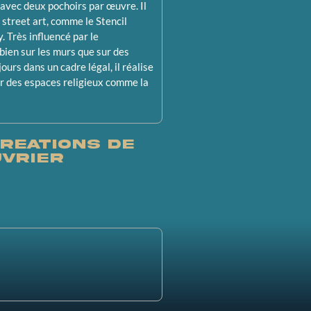
’avec deux pochoirs par œuvre. Il
street art, comme le Stencil
. Très influencé par le
bien sur les murs que sur des
ours dans un cadre légal, il réalise
r des espaces religieux comme la
reations de
uvrier