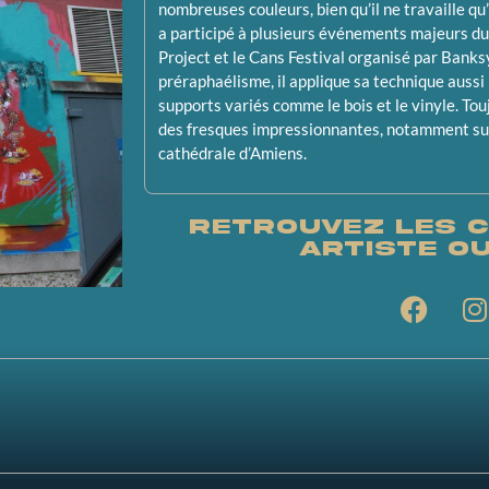
nombreuses couleurs, bien qu’il ne travaille qu
a participé à plusieurs événements majeurs du 
Project et le Cans Festival organisé par Banksy
préraphaélisme, il applique sa technique aussi 
supports variés comme le bois et le vinyle. Touj
des fresques impressionnantes, notamment su
cathédrale d’Amiens.
Retrouvez les c
Artiste O