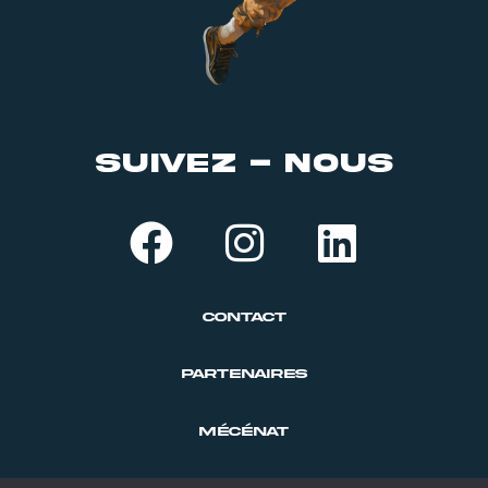
suivez - nous
Contact
PARTENAIRES
MÉCÉNAT