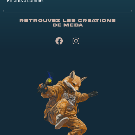
Enfants à Lomme.
Retrouvez les creations
de Meda