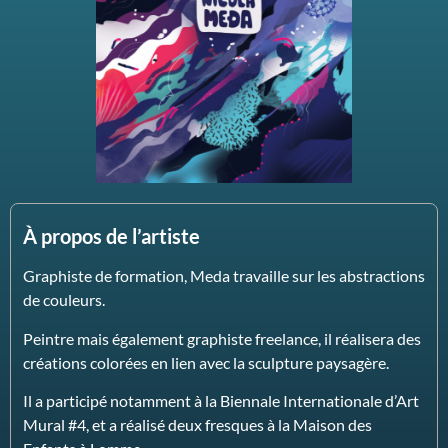
À propos de l’artiste
Graphiste de formation, Meda travaille sur les abstractions
de couleurs.
Peintre mais également graphiste freelance, il réalisera des
créations colorées en lien avec la sculpture paysagère.
Il a participé notamment à la Biennale Internationale d’Art
Mural #4, et a réalisé deux fresques à la Maison des